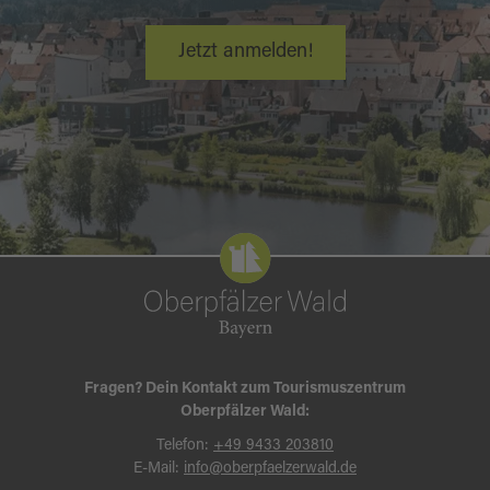
Jetzt anmelden!
Fragen? Dein Kontakt zum Tourismuszentrum
Oberpfälzer Wald:
Telefon:
+49 9433 203810
E-Mail:
info@oberpfaelzerwald.de