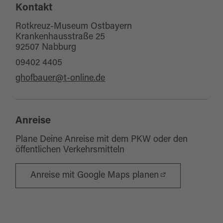
Kontakt
Rotkreuz-Museum Ostbayern
Krankenhausstraße 25
92507 Nabburg
09402 4405
ghofbauer@t-online.de
Anreise
Plane Deine Anreise mit dem PKW oder den
öffentlichen Verkehrsmitteln
Anreise mit Google Maps planen