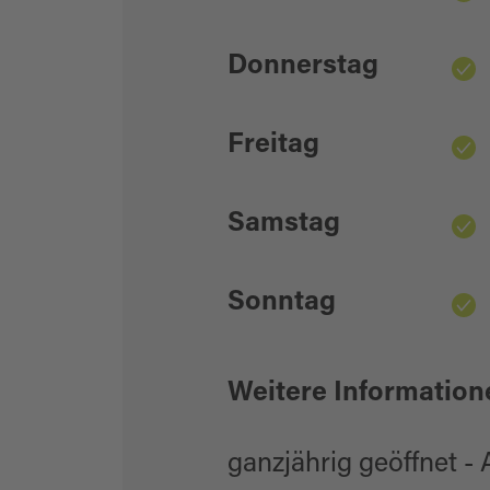
Donnerstag
Freitag
Samstag
Sonntag
Weitere Information
ganzjährig geöffnet - 