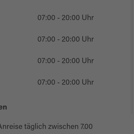
07:00 - 20:00 Uhr
07:00 - 20:00 Uhr
07:00 - 20:00 Uhr
07:00 - 20:00 Uhr
en
Anreise täglich zwischen 7.00