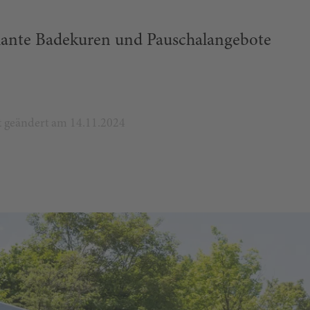
ante Badekuren und Pauschalangebote
zt geändert am 14.11.2024