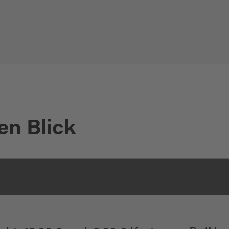
en Blick