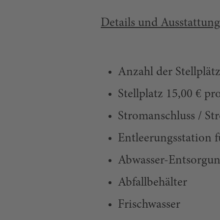
Details und Ausstattung
Anzahl der Stellplätz
Stellplatz 15,00 € p
Stromanschluss / S
Entleerungsstation 
Abwasser-Entsorgun
Abfallbehälter
Frischwasser