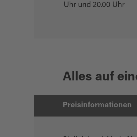
Uhr und 20.00 Uhr
Alles auf ein
Preisinformationen