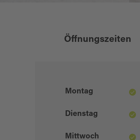
Öffnungszeiten
Montag
Dienstag
Mittwoch