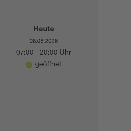
Heute
08.08.2026
07:00 - 20:00 Uhr
geöffnet