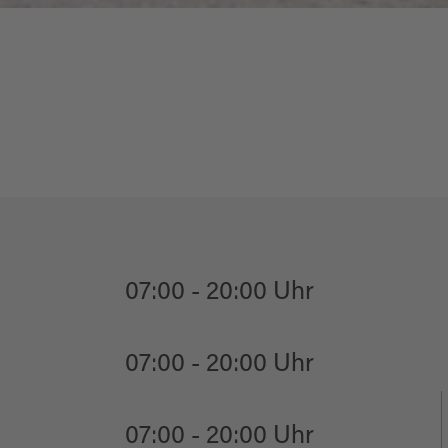
07:00 - 20:00 Uhr
07:00 - 20:00 Uhr
07:00 - 20:00 Uhr