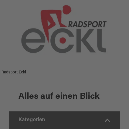
Radsport Eckl
Alles auf einen Blick
Kategorien