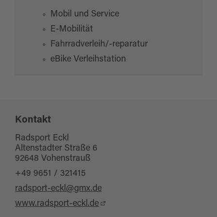
Mobil und Service
E-Mobilität
Fahrradverleih/-reparatur
eBike Verleihstation
Kontakt
Radsport Eckl
Altenstadter Straße 6
92648 Vohenstrauß
+49 9651 / 321415
radsport-eckl@gmx.de
www.radsport-eckl.de