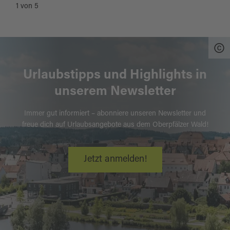
1
von
5
Urlaubstipps und Highlights in
unserem Newsletter
Immer gut informiert – abonniere unseren Newsletter und
freue dich auf Urlaubsangebote aus dem Oberpfälzer Wald!
Jetzt anmelden!