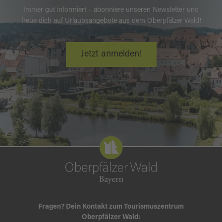
Immer gut informiert – abonniere unseren Newsletter und
freue dich auf Urlaubsangebote aus dem Oberpfälzer Wald!
Jetzt anmelden!
Fragen? Dein Kontakt zum Tourismuszentrum
Oberpfälzer Wald: