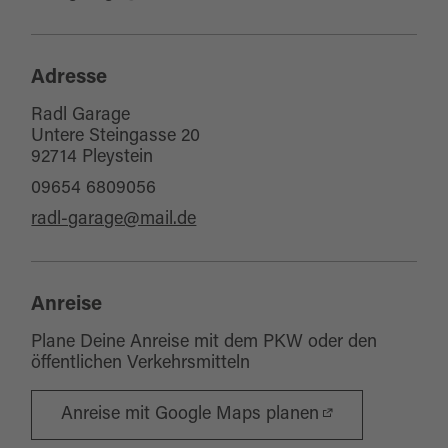
Adresse
Radl Garage
Untere Steingasse 20
92714 Pleystein
09654 6809056
radl-garage@mail.de
Anreise
Plane Deine Anreise mit dem PKW oder den
öffentlichen Verkehrsmitteln
Anreise mit Google Maps planen