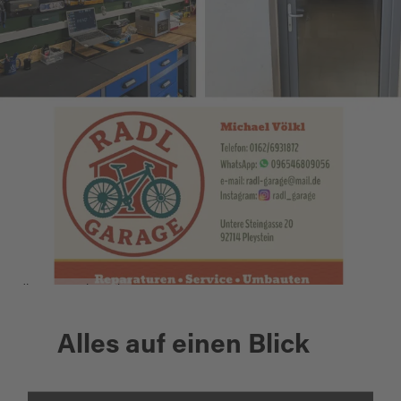
Radl Garage, Pleystein
Alles auf einen Blick