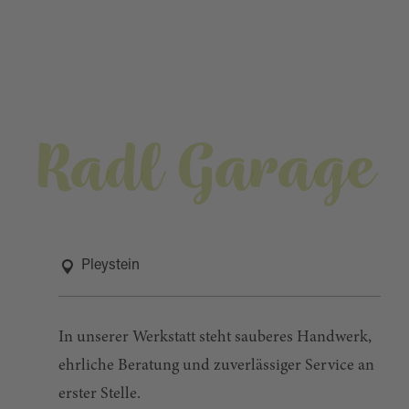
Radl Garage
Pleystein
In unserer Werkstatt steht sauberes Handwerk,
ehrliche Beratung und zuverlässiger Service an
erster Stelle.