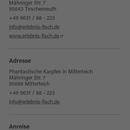
Mähringer Str. 7
95643 Tirschenreuth
+49 9631 / 88 - 223
info@erlebnis-fisch.de
www.erlebnis-fisch.de
Adresse
Phantastische Karpfen in Mitterteich
Mähringer Str. 7
95666 Mitterteich
+49 9631 / 88 - 223
info@erlebnis-fisch.de
Anreise