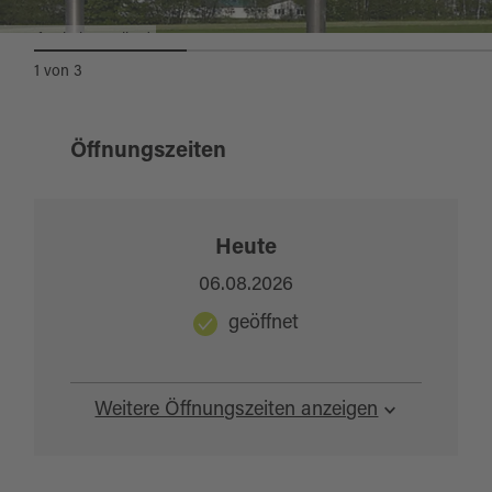
Karpfen beim Freibad
1
von
3
Öffnungszeiten
Heute
06.08.2026
geöffnet
Weitere Öffnungszeiten anzeigen