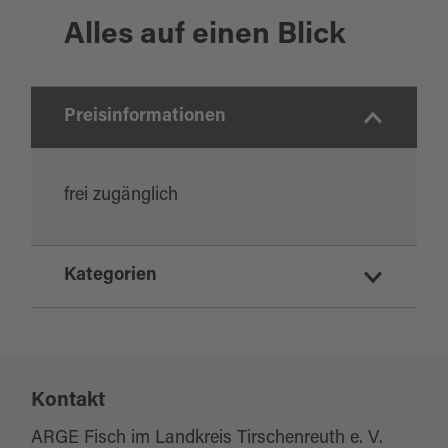
Alles auf einen Blick
Preisinformationen
frei zugänglich
Kategorien
Ausflugsziele
Sehenswertes
Kontakt
ARGE Fisch im Landkreis Tirschenreuth e. V.