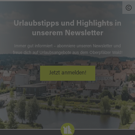
Urlaubstipps und Highlights in
unserem Newsletter
Immer gut informiert – abonniere unseren Newsletter und
freue dich auf Urlaubsangebote aus dem Oberpfälzer Wald!
Jetzt anmelden!