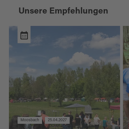
Unsere Empfehlungen
Moosbach
25.04.2027