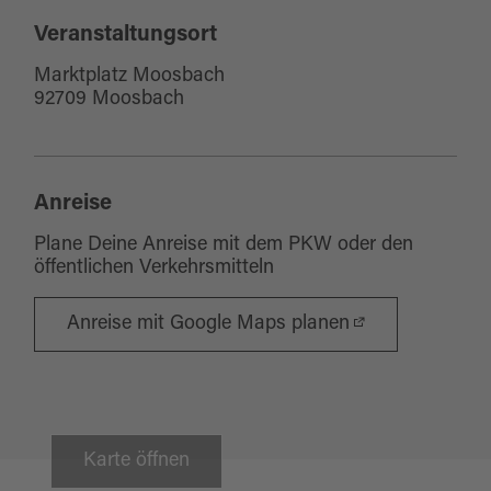
Veranstaltungsort
Marktplatz Moosbach
92709 Moosbach
Anreise
Plane Deine Anreise mit dem PKW oder den
öffentlichen Verkehrsmitteln
Anreise mit Google Maps planen
Karte öffnen