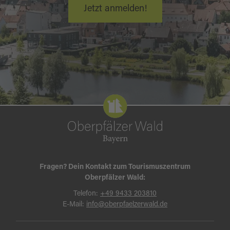
Jetzt anmelden!
Fragen? Dein Kontakt zum Tourismuszentrum
Oberpfälzer Wald:
Telefon:
+49 9433 203810
E-Mail:
info@oberpfaelzerwald.de