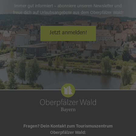
Immer gut informiert – abonniere unseren Newsletter und
freue dich auf Urlaubsangebote aus dem Oberpfälzer Wald!
Jetzt anmelden!
Fragen? Dein Kontakt zum Tourismuszentrum
Oberpfälzer Wald: