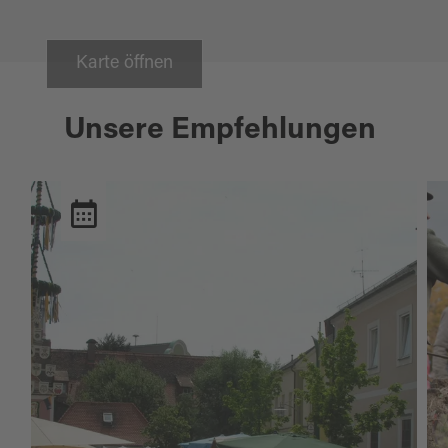
Karte öffnen
Unsere Empfehlungen