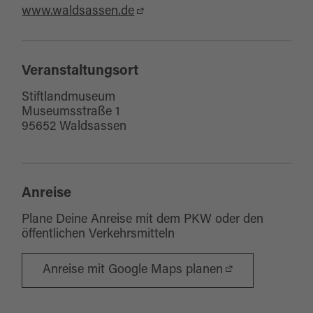
www.waldsassen.de
Veranstaltungsort
Stiftlandmuseum
Museumsstraße 1
95652 Waldsassen
Anreise
Plane Deine Anreise mit dem PKW oder den
öffentlichen Verkehrsmitteln
Anreise mit Google Maps planen