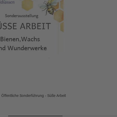
Öffentliche Sonderführung - Süße Arbeit