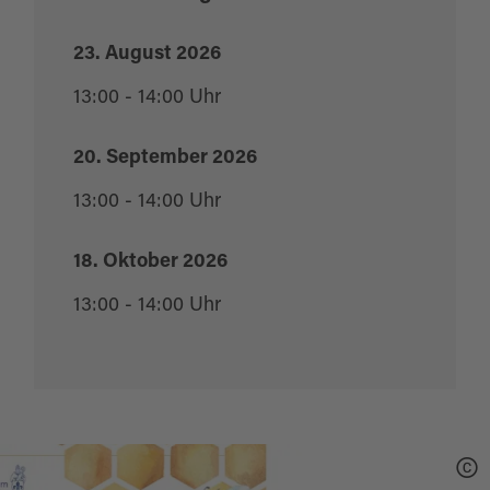
23. August 2026
13:00 - 14:00 Uhr
20. September 2026
13:00 - 14:00 Uhr
18. Oktober 2026
13:00 - 14:00 Uhr