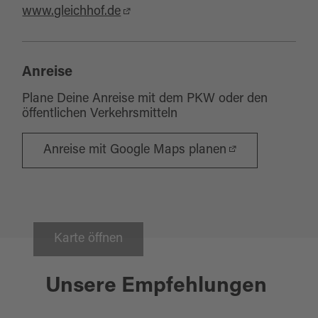
www.gleichhof.de
Anreise
Plane Deine Anreise mit dem PKW oder den
öffentlichen Verkehrsmitteln
Anreise mit Google Maps planen
Karte öffnen
Unsere Empfehlungen