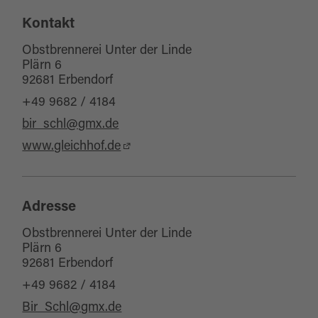
Kontakt
Obstbrennerei Unter der Linde
Plärn 6
92681 Erbendorf
+49 9682 / 4184
bir_schl@gmx.de
www.gleichhof.de
Adresse
Obstbrennerei Unter der Linde
Plärn 6
92681 Erbendorf
+49 9682 / 4184
Bir_Schl@gmx.de