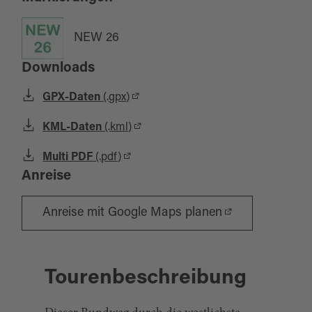
NEW 26
Downloads
GPX-Daten
(.gpx)
KML-Daten
(.kml)
Multi PDF
(.pdf)
Anreise
Anreise mit Google Maps planen
Tourenbeschreibung