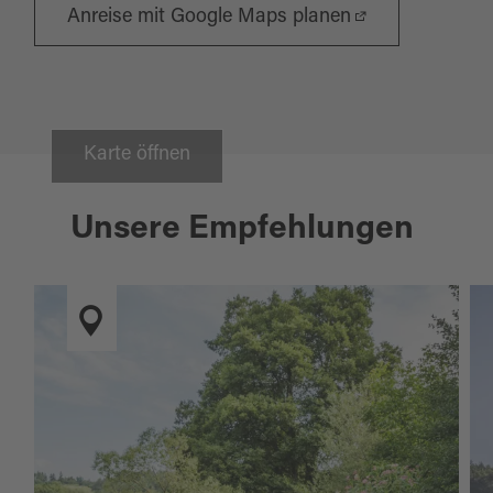
Anreise mit Google Maps planen
Karte öffnen
Unsere Empfehlungen