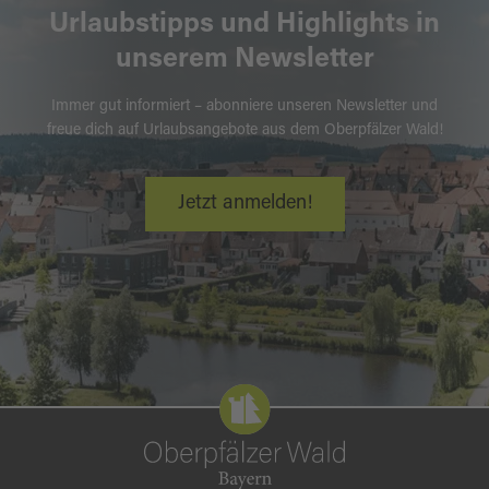
Urlaubstipps und Highlights in
unserem Newsletter
Immer gut informiert – abonniere unseren Newsletter und
freue dich auf Urlaubsangebote aus dem Oberpfälzer Wald!
Jetzt anmelden!