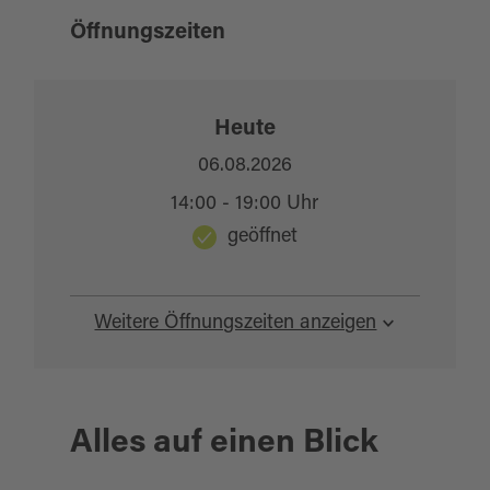
Öffnungszeiten
Heute
06.08.2026
14:00 - 19:00 Uhr
geöffnet
Weitere Öffnungszeiten anzeigen
Alles auf einen Blick