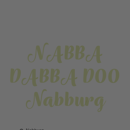
NABBA
DABBA DOO
Nabburg