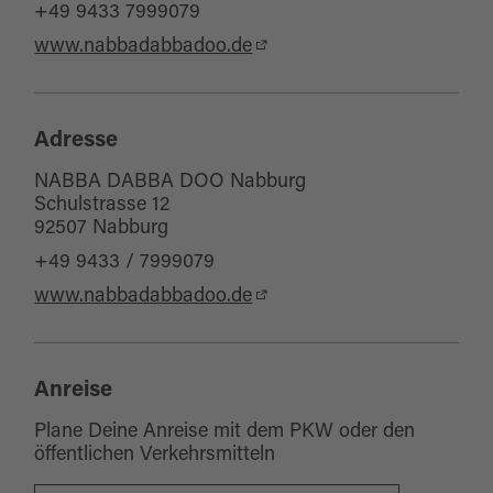
+49 9433 7999079
www.nabbadabbadoo.de
Adresse
NABBA DABBA DOO Nabburg
Schulstrasse 12
92507 Nabburg
+49 9433 / 7999079
www.nabbadabbadoo.de
Anreise
Plane Deine Anreise mit dem PKW oder den
öffentlichen Verkehrsmitteln