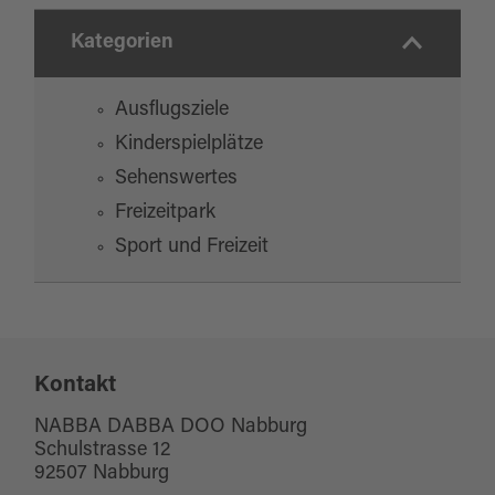
Kategorien
Ausflugsziele
Kinderspielplätze
Sehenswertes
Freizeitpark
Sport und Freizeit
Kontakt
NABBA DABBA DOO Nabburg
Schulstrasse 12
92507 Nabburg