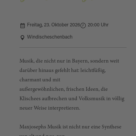
Freitag, 23. Oktober 2026
20:00 Uhr
Windischeschenbach
Musik, die nicht nur in Bayern, sondern weit
darüber hinaus gefehlt hat: leichtfüßig,
charmant und mit
außergewöhnlichen, frischen Ideen, die
Klischees aufbrechen und Volksmusik in völlig
neuer Weise interpretieren.
Maxjosephs Musik ist nicht nur eine Synthese