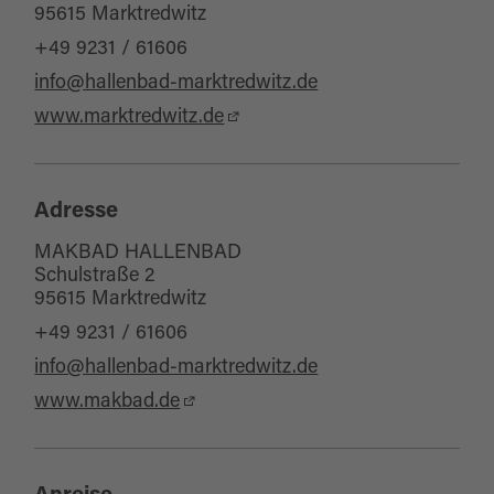
95615 Marktredwitz
+49 9231 / 61606
info@hallenbad-marktredwitz.de
www.marktredwitz.de
Adresse
MAKBAD HALLENBAD
Schulstraße 2
95615 Marktredwitz
+49 9231 / 61606
info@hallenbad-marktredwitz.de
www.makbad.de