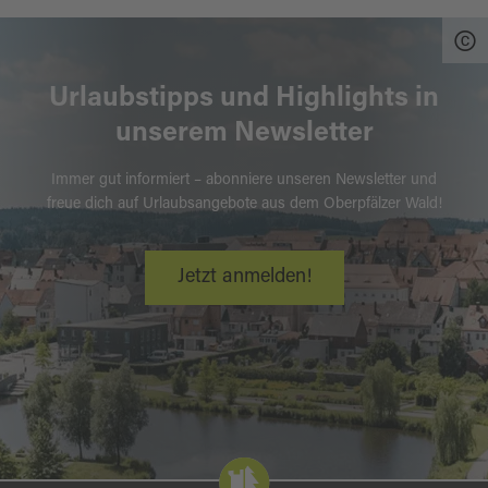
Urlaubstipps und Highlights in
unserem Newsletter
Immer gut informiert – abonniere unseren Newsletter und
freue dich auf Urlaubsangebote aus dem Oberpfälzer Wald!
Jetzt anmelden!