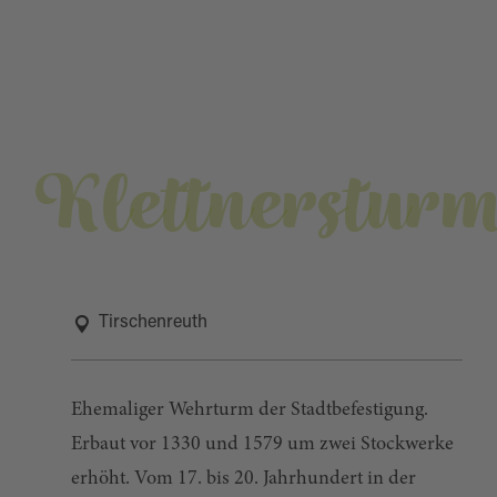
Klettnerstur
Tirschenreuth
Ehemaliger Wehrturm der Stadtbefestigung.
Erbaut vor 1330 und 1579 um zwei Stockwerke
erhöht. Vom 17. bis 20. Jahrhundert in der