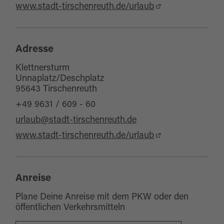
www.stadt-tirschenreuth.de/urlaub
Adresse
Klettnersturm
Unnaplatz/Deschplatz
95643 Tirschenreuth
+49 9631 / 609 - 60
urlaub@stadt-tirschenreuth.de
www.stadt-tirschenreuth.de/urlaub
Anreise
Plane Deine Anreise mit dem PKW oder den
öffentlichen Verkehrsmitteln