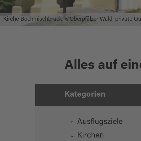
Kirche Boehmischbruck, ©Oberpfälzer Wald, private Qu
Alles auf ein
Kategorien
Ausflugsziele
Kirchen