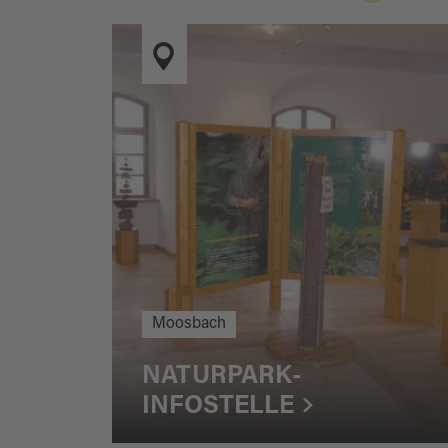
Moosbach
NATURPARK-
INFOSTELLE