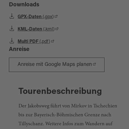
Downloads
GPX-Daten
(.gpx)
KML-Daten
(.kml)
Multi PDF
(.pdf)
Anreise
Anreise mit Google Maps planen
Tourenbeschreibung
Der Jakobsweg führt von Mirkov in Tschechien
bis zur Bayerisch-Böhmischen Grenze nach
Tillyschanz. Weitere Infos zum Wandern auf