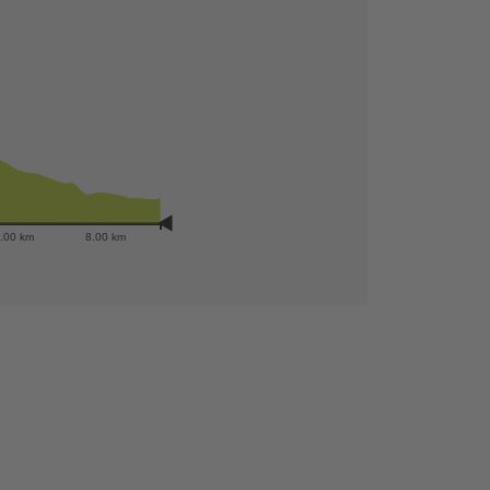
.00 km
8.00 km