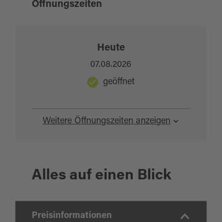
Öffnungszeiten
Heute
07.08.2026
geöffnet
Weitere Öffnungszeiten anzeigen
Alles auf einen Blick
Preisinformationen