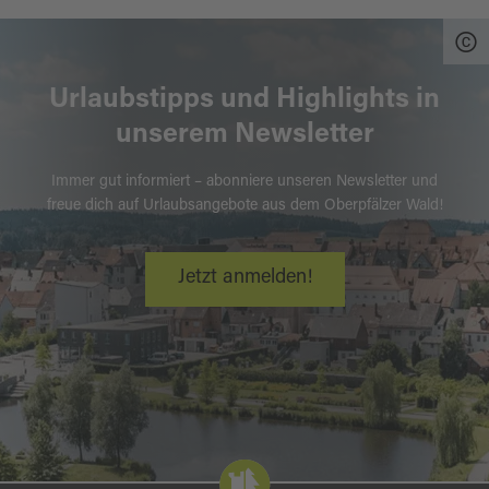
Urlaubstipps und Highlights in
unserem Newsletter
Immer gut informiert – abonniere unseren Newsletter und
freue dich auf Urlaubsangebote aus dem Oberpfälzer Wald!
Jetzt anmelden!