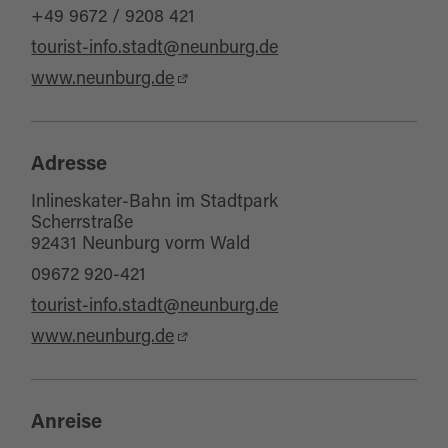
+49 9672 / 9208 421
tourist-info.stadt@neunburg.de
www.neunburg.de
Adresse
Inlineskater-Bahn im Stadtpark
Scherrstraße
92431 Neunburg vorm Wald
09672 920-421
tourist-info.stadt@neunburg.de
www.neunburg.de
Anreise