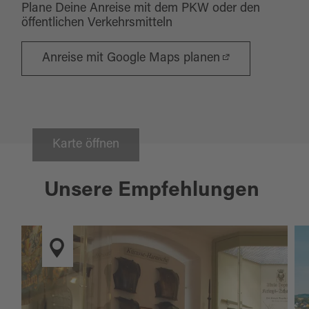
Plane Deine Anreise mit dem PKW oder den
öffentlichen Verkehrsmitteln
Anreise mit Google Maps planen
Karte öffnen
Unsere Empfehlungen