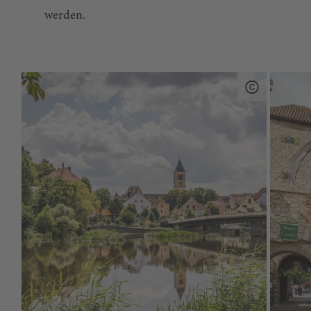
werden.