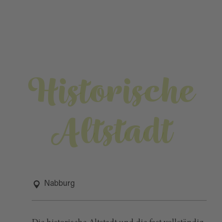
Historische
Altstadt
Nabburg