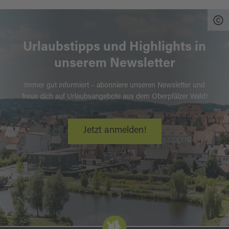
Urlaubstipps und Highlights in
unserem Newsletter
Immer gut informiert – abonniere unseren Newsletter und
freue dich auf Urlaubsangebote aus dem Oberpfälzer Wald!
Jetzt anmelden!