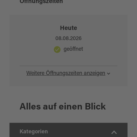
Öffnungszeiten
Heute
08.08.2026
geöffnet
Weitere Öffnungszeiten anzeigen
Alles auf einen Blick
Kategorien