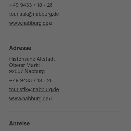
für Familien
+49 9433 / 18 - 26
für Schulklassen
touristik@nabburg.de
Haustiere erlaubt
www.nabburg.de
Adresse
Historische Altstadt
Oberer Markt
92507 Nabburg
+49 9433 / 18 - 26
touristik@nabburg.de
www.nabburg.de
Anreise