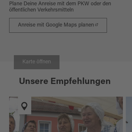
Plane Deine Anreise mit dem PKW oder den
öffentlichen Verkehrsmitteln
Anreise mit Google Maps planen
Karte öffnen
Unsere Empfehlungen