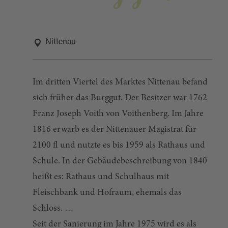
Nittenau
Im dritten Viertel des Marktes Nittenau befand
sich früher das Burggut. Der Besitzer war 1762
Franz Joseph Voith von Voithenberg. Im Jahre
1816 erwarb es der Nittenauer Magistrat für
2100 fl und nutzte es bis 1959 als Rathaus und
Schule. In der Gebäudebeschreibung von 1840
heißt es: Rathaus und Schulhaus mit
Fleischbank und Hofraum, ehemals das
Schloss.
Seit der Sanierung im Jahre 1975 wird es als