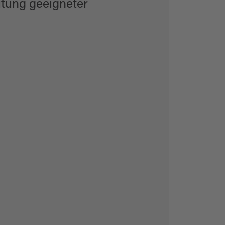
eitung geeigneter