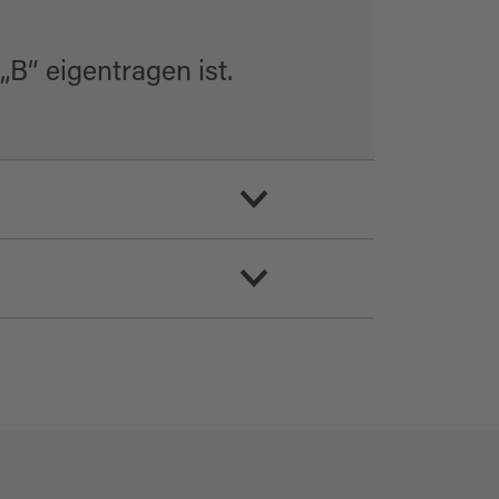
B“ eigentragen ist.