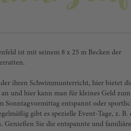
nfeld ist mit seinem 8 x 25 m Becken der
erratten.
der ihren Schwimmunterricht, hier bietet di
 an und hier kann man für kleines Geld zum
m Sonntagvormittag entspannt oder sportli
gelmäßig gibt es spezielle Event-Tage, z. B. 
Genießen Sie die entspannte und familiär