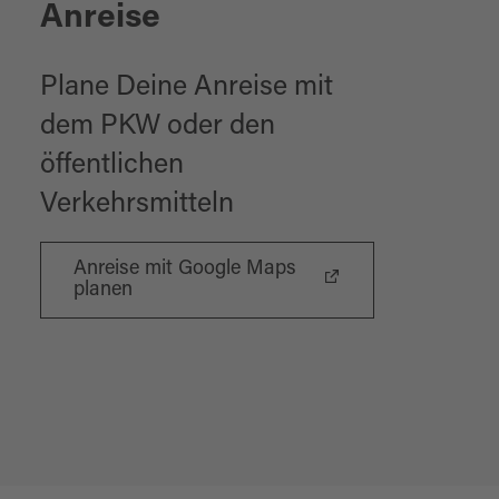
Anreise
Plane Deine Anreise mit
dem PKW oder den
öffentlichen
Verkehrsmitteln
Anreise mit Google Maps
planen