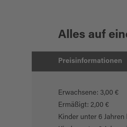
Alles auf ein
Preisinformationen
Erwachsene: 3,00 €
Ermäßigt: 2,00 €
Kinder unter 6 Jahren h