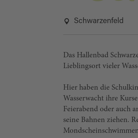
Schwarzenfeld
Das Hallenbad Schwarze
Lieblingsort vieler Wass
Hier haben die Schulkin
Wasserwacht ihre Kurse
Feierabend oder auch a
seine Bahnen ziehen. Re
Mondscheinschwimmen. 