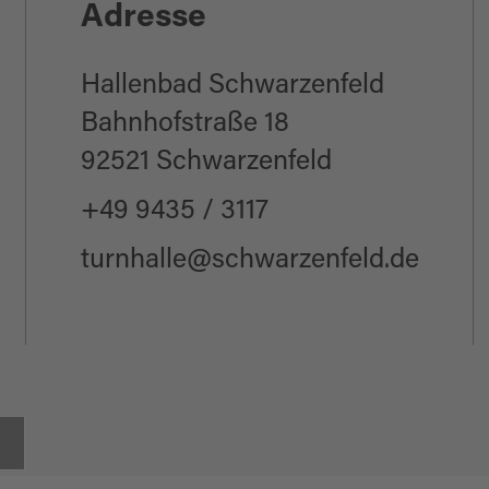
Adresse
lter)
Hallenbad Schwarzenfeld
Bahnhofstraße 18
92521 Schwarzenfeld
+49 9435 / 3117
turnhalle@schwarzenfeld.de