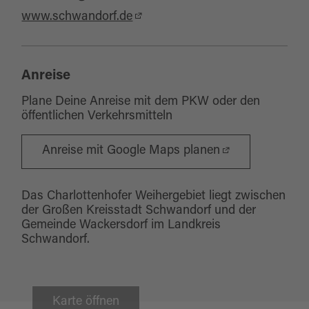
www.schwandorf.de
Anreise
Plane Deine Anreise mit dem PKW oder den
öffentlichen Verkehrsmitteln
Anreise mit Google Maps planen
Das Charlottenhofer Weihergebiet liegt zwischen
der Großen Kreisstadt Schwandorf und der
Gemeinde Wackersdorf im Landkreis
Schwandorf.
Karte öffnen