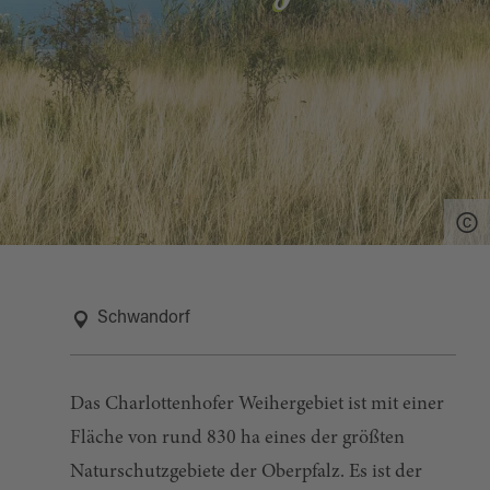
Schwandorf
Das Charlottenhofer Weihergebiet ist mit einer
Fläche von rund 830 ha eines der größten
Naturschutzgebiete der Oberpfalz. Es ist der