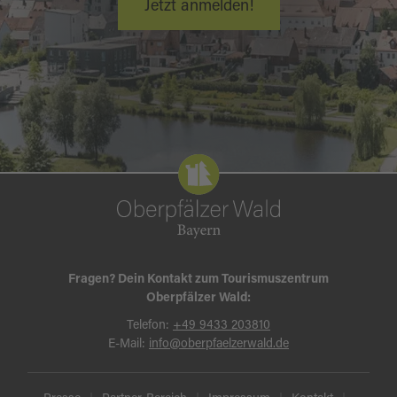
Jetzt anmelden!
Fragen? Dein Kontakt zum Tourismuszentrum
Oberpfälzer Wald:
Telefon:
+49 9433 203810
E-Mail:
info@oberpfaelzerwald.de