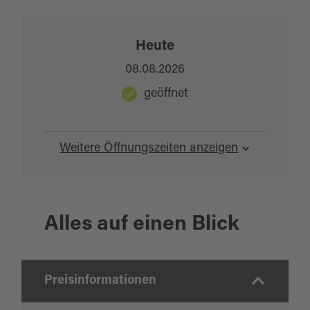
Heute
08.08.2026
geöffnet
Weitere Öffnungszeiten anzeigen
Alles auf einen Blick
Preisinformationen