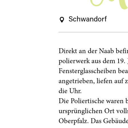
Schwandorf
Direkt an der Naab befi
polierwerk aus dem 19.
Fensterglasscheiben be
angetrieben, liefen auf
die Uhr.
Die Poliertische waren 
ursprünglichen Ort voll
Oberpfalz. Das Gebäude 