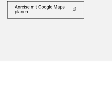
Anreise mit Google Maps
planen