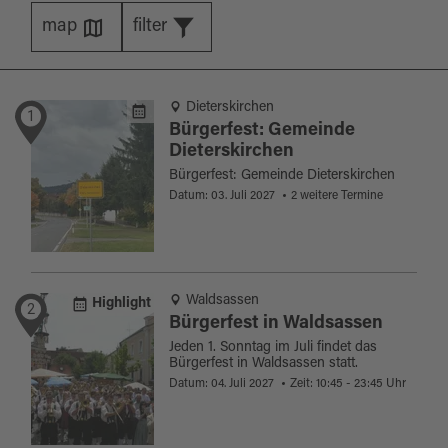
map
filter
Dieterskirchen
1
Bürgerfest: Gemeinde
Dieterskirchen
Bürgerfest: Gemeinde Dieterskirchen
Datum: 03. Juli 2027
2 weitere Termine
Waldsassen
Highlight
2
Bürgerfest in Waldsassen
Jeden 1. Sonntag im Juli findet das
Bürgerfest in Waldsassen statt.
Datum: 04. Juli 2027
Zeit: 10:45 - 23:45 Uhr