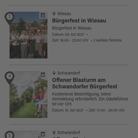
Wiesau
3
Bürgerfest in Wiesau
Bürgerfest in Wiesau
Datum: 09. Juli 2027
Zeit: 18:00 - 23:00 Uhr
2 weitere Termine
Schwandorf
4
Offener Blasturm am
Schwandorfer Bürgerfest
Kostenlose Besichtigung, keine
Anmeldung erforderlich. Ein Gästeführer
ist vor Ort.
Datum: 10. Juli 2027
Zeit: 17:00 - 20:00 Uhr
Schwandorf
5