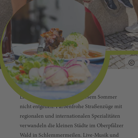
Lass dir die Bürgerfeste in diesem Sommer
nicht entgehen. Farbenfrohe Straßenzüge mit
regionalen und internationalen Spezialitäten
verwandeln die kleinen Städte im Oberpfälzer
Wald in Schlemmermeilen. Live-Musik und