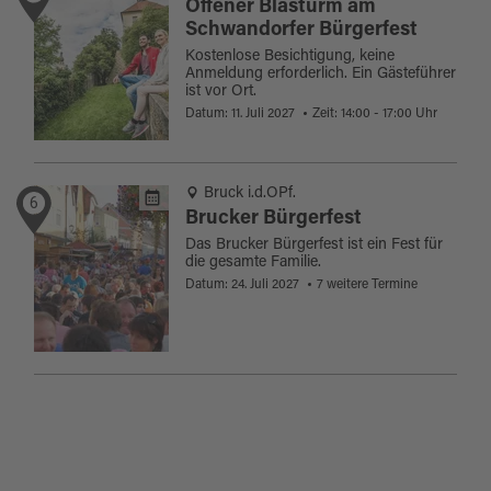
Offener Blasturm am
Schwandorfer Bürgerfest
Kostenlose Besichtigung, keine
Anmeldung erforderlich. Ein Gästeführer
ist vor Ort.
Datum: 11. Juli 2027
Zeit: 14:00 - 17:00 Uhr
Bruck i.d.OPf.
6
Brucker Bürgerfest
Das Brucker Bürgerfest ist ein Fest für
die gesamte Familie.
Datum: 24. Juli 2027
7 weitere Termine