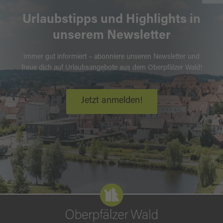
Urlaubstipps und Highlights in
unserem Newsletter
Immer gut informiert – abonniere unseren Newsletter und
freue dich auf Urlaubsangebote aus dem Oberpfälzer Wald!
Jetzt anmelden!