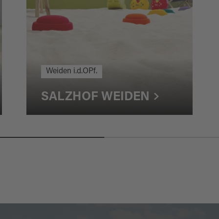
Weiden i.d.OPf.
SALZHOF WEIDEN