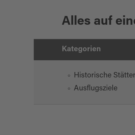
Alles auf ein
Kategorien
Historische Stätte
Ausflugsziele