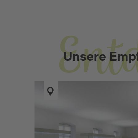
Ent
Unsere Emp