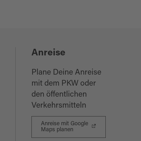
Anreise
Plane Deine Anreise
mit dem PKW oder
den öffentlichen
Verkehrsmitteln
Anreise mit Google
Maps planen