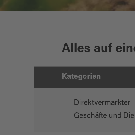
Oberpfälzer Fisch
Alles auf ein
Kategorien
Direktvermarkter
Geschäfte und Die