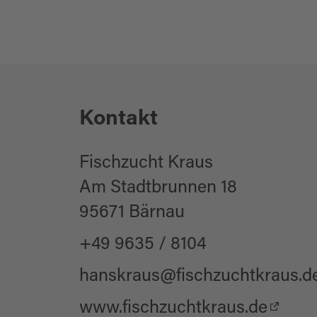
Kontakt
Fischzucht Kraus
Am Stadtbrunnen 18
95671 Bärnau
+49 9635 / 8104
hanskraus@fischzuchtkraus.d
www.fischzuchtkraus.de