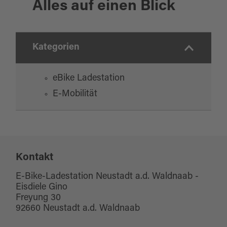
Alles auf einen Blick
Kategorien
eBike Ladestation
E-Mobilität
Kontakt
E-Bike-Ladestation Neustadt a.d. Waldnaab -
Eisdiele Gino
Freyung 30
92660 Neustadt a.d. Waldnaab