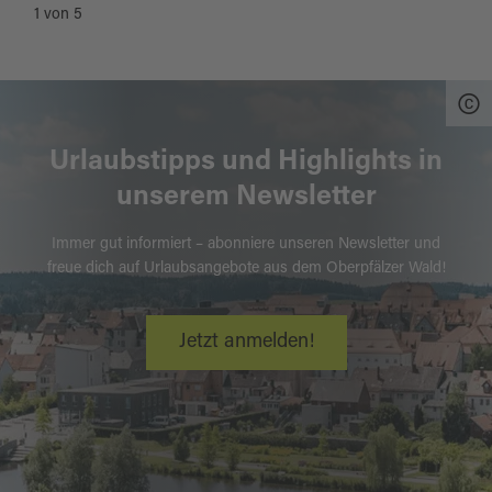
1
von
5
Urlaubstipps und Highlights in
unserem Newsletter
Immer gut informiert – abonniere unseren Newsletter und
freue dich auf Urlaubsangebote aus dem Oberpfälzer Wald!
Jetzt anmelden!