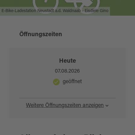
E-Bike-Ladestation Neustadt a.d. Waldnaab - Eisdiele Gino
Öffnungszeiten
Heute
07.08.2026
geöffnet
Weitere Öffnungszeiten anzeigen