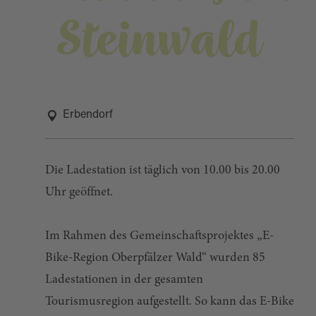
Steinwald
Erbendorf
Die Ladestation ist täglich von 10.00 bis 20.00
Uhr geöffnet.
Im Rahmen des Gemeinschaftsprojektes „E-
Bike-Region Oberpfälzer Wald“ wurden 85
Ladestationen in der gesamten
Tourismusregion aufgestellt. So kann das E-Bike