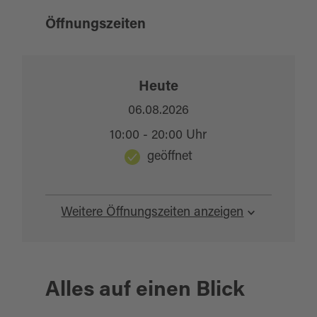
Öffnungszeiten
Heute
06.08.2026
10:00 - 20:00 Uhr
geöffnet
Weitere Öffnungszeiten anzeigen
Alles auf einen Blick