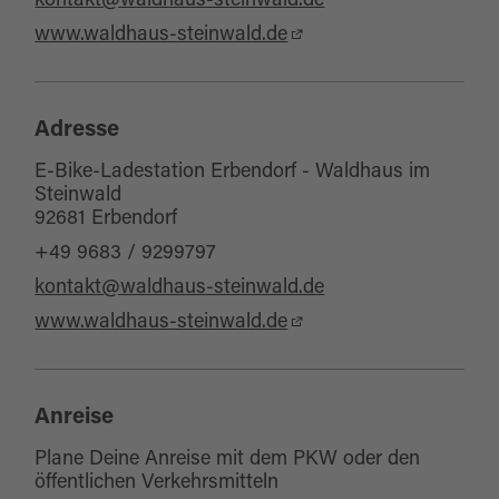
kontakt@waldhaus-steinwald.de
www.waldhaus-steinwald.de
Adresse
E-Bike-Ladestation Erbendorf - Waldhaus im
Steinwald
92681 Erbendorf
+49 9683 / 9299797
kontakt@waldhaus-steinwald.de
www.waldhaus-steinwald.de
Anreise
Plane Deine Anreise mit dem PKW oder den
öffentlichen Verkehrsmitteln