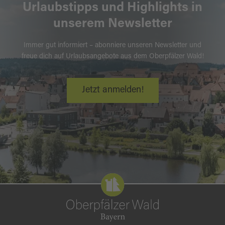
Urlaubstipps und Highlights in
unserem Newsletter
Immer gut informiert – abonniere unseren Newsletter und
freue dich auf Urlaubsangebote aus dem Oberpfälzer Wald!
Jetzt anmelden!