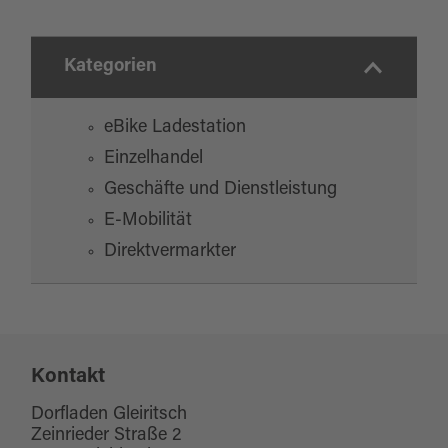
Kategorien
eBike Ladestation
Einzelhandel
Geschäfte und Dienstleistung
E-Mobilität
Direktvermarkter
Kontakt
Dorfladen Gleiritsch
Zeinrieder Straße 2