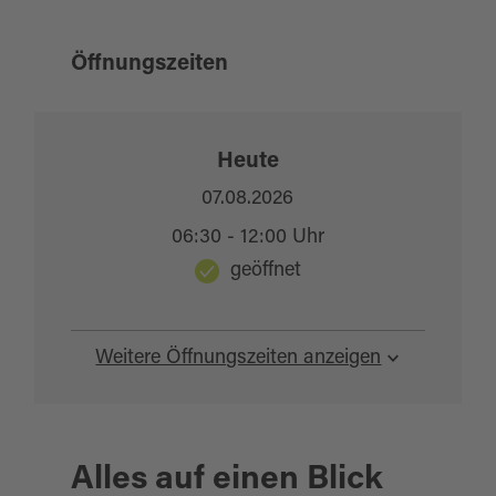
Öffnungszeiten
Heute
07.08.2026
06:30 - 12:00 Uhr
geöffnet
Weitere Öffnungszeiten anzeigen
Alles auf einen Blick