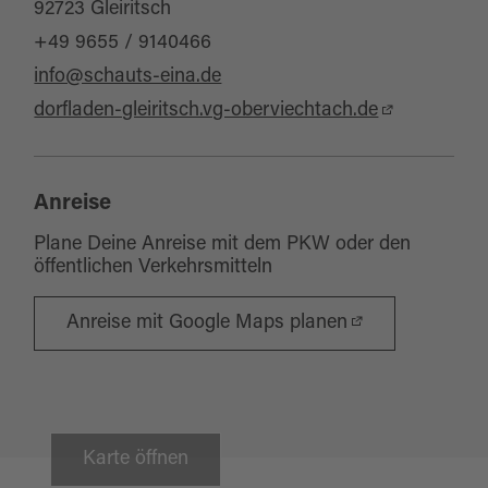
92723 Gleiritsch
+49 9655 / 9140466
info@schauts-eina.de
dorfladen-gleiritsch.vg-oberviechtach.de
Anreise
Plane Deine Anreise mit dem PKW oder den
öffentlichen Verkehrsmitteln
Anreise mit Google Maps planen
Karte öffnen