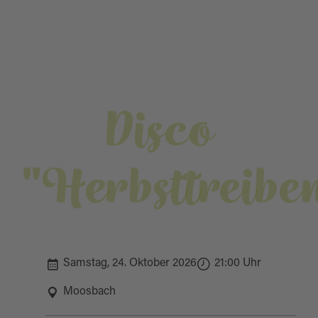
Disco
"Herbsttreibe
Samstag, 24. Oktober 2026
21:00 Uhr
Moosbach