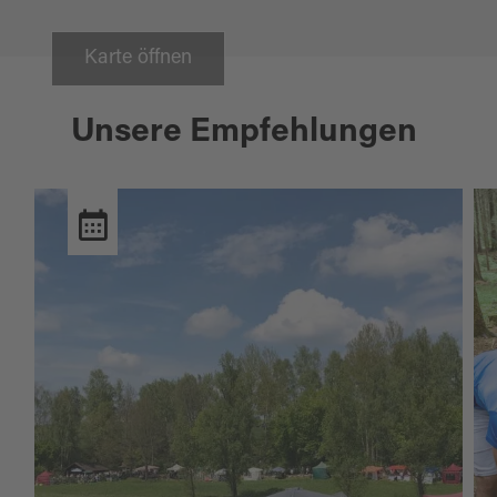
Karte öffnen
Unsere Empfehlungen