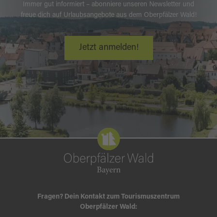
Immer gut informiert – abonniere unseren Newsletter und
freue dich auf Urlaubsangebote aus dem Oberpfälzer Wald!
Jetzt anmelden!
Fragen? Dein Kontakt zum Tourismuszentrum
Oberpfälzer Wald: