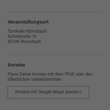
Veranstaltungsort
Turnhalle Moosbach
Schulstraße 12
92709 Moosbach
Anreise
Plane Deine Anreise mit dem PKW oder den
öffentlichen Verkehrsmitteln
Anreise mit Google Maps planen