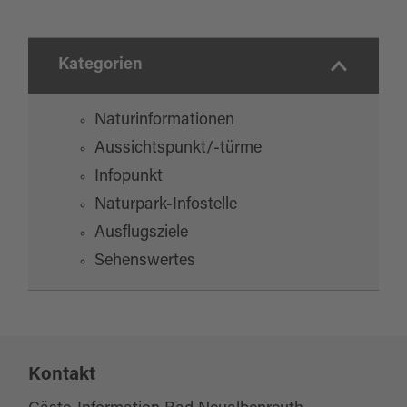
Kategorien
Naturinformationen
Aussichtspunkt/-türme
Infopunkt
Naturpark-Infostelle
Ausflugsziele
Sehenswertes
Kontakt