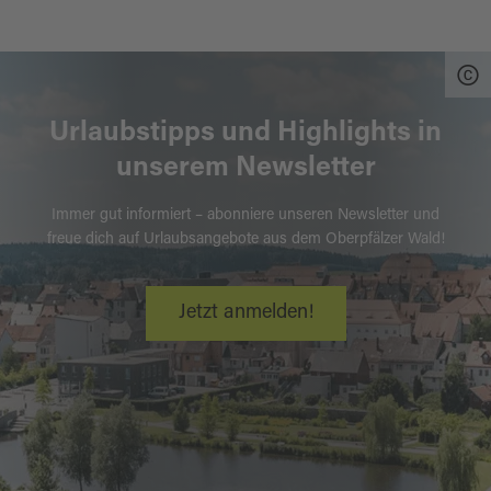
Urlaubstipps und Highlights in
unserem Newsletter
Immer gut informiert – abonniere unseren Newsletter und
freue dich auf Urlaubsangebote aus dem Oberpfälzer Wald!
Jetzt anmelden!