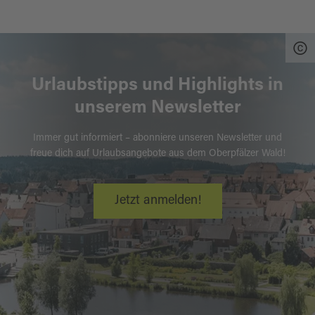
Urlaubstipps und Highlights in
unserem Newsletter
Immer gut informiert – abonniere unseren Newsletter und
freue dich auf Urlaubsangebote aus dem Oberpfälzer Wald!
Jetzt anmelden!