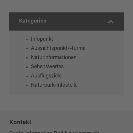
Kategorien
Infopunkt
Aussichtspunkt/-türme
Naturinformationen
Sehenswertes
Ausflugsziele
Naturpark-Infostelle
Kontakt