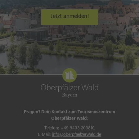
Jetzt anmelden!
Fragen? Dein Kontakt zum Tourismuszentrum
Oberpfälzer Wald:
Telefon:
+49 9433 203810
E-Mail:
info@oberpfaelzerwald.de