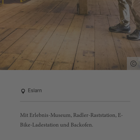
Eslarn
Mit Erlebnis-Museum, Radler-Raststation, E-
Bike-Ladestation und Backofen.