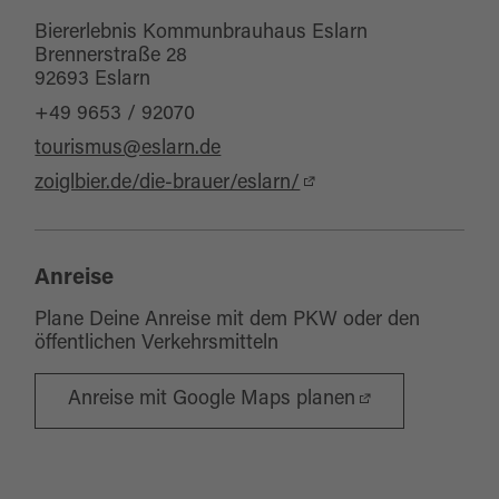
Biererlebnis Kommunbrauhaus Eslarn
Brennerstraße 28
92693 Eslarn
+49 9653 / 92070
tourismus@eslarn.de
zoiglbier.de/die-brauer/eslarn/
Anreise
Plane Deine Anreise mit dem PKW oder den
öffentlichen Verkehrsmitteln
Anreise mit Google Maps planen