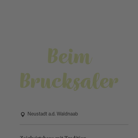
Beim
Brucksaler
Neustadt a.d. Waldnaab