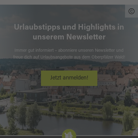
Urlaubstipps und Highlights in
unserem Newsletter
Immer gut informiert – abonniere unseren Newsletter und
freue dich auf Urlaubsangebote aus dem Oberpfälzer Wald!
Jetzt anmelden!