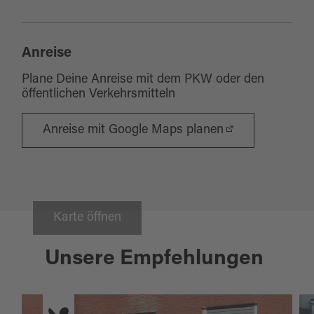
Anreise
Plane Deine Anreise mit dem PKW oder den
öffentlichen Verkehrsmitteln
Anreise mit Google Maps planen
Karte öffnen
Unsere Empfehlungen