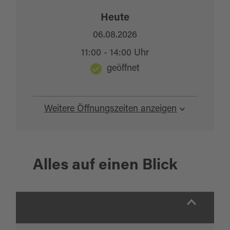
Heute
06.08.2026
11:00 - 14:00 Uhr
geöffnet
Weitere Öffnungszeiten anzeigen
Alles auf einen Blick