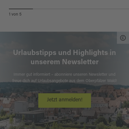
1
von
5
Urlaubstipps und Highlights in
unserem Newsletter
Immer gut informiert – abonniere unseren Newsletter und
freue dich auf Urlaubsangebote aus dem Oberpfälzer Wald!
Jetzt anmelden!