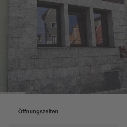
Santa Sophia
Öffnungszeiten