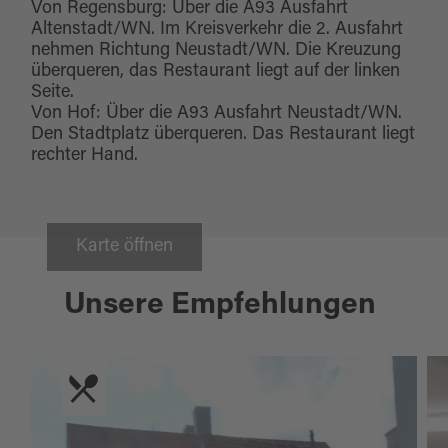
Von Regensburg: Über die A93 Ausfahrt
Altenstadt/WN. Im Kreisverkehr die 2. Ausfahrt
nehmen Richtung Neustadt/WN. Die Kreuzung
überqueren, das Restaurant liegt auf der linken
Seite.
Von Hof: Über die A93 Ausfahrt Neustadt/WN.
Den Stadtplatz überqueren. Das Restaurant liegt
rechter Hand.
Karte öffnen
Unsere Empfehlungen