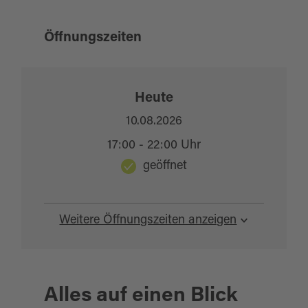
Öffnungszeiten
Heute
10.08.2026
17:00 - 22:00 Uhr
geöffnet
Weitere Öffnungszeiten anzeigen
Alles auf einen Blick