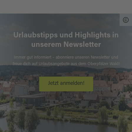
Urlaubstipps und Highlights in
unserem Newsletter
Immer gut informiert – abonniere unseren Newsletter und
freue dich auf Urlaubsangebote aus dem Oberpfälzer Wald!
Jetzt anmelden!