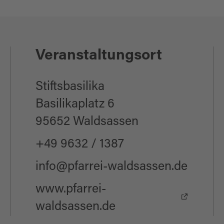
Veranstaltungsort
Stiftsbasilika
Basilikaplatz 6
95652 Waldsassen
+49 9632 / 1387
info@pfarrei-waldsassen.de
www.pfarrei-
waldsassen.de