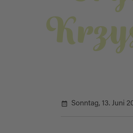
Krzys
Sonntag, 13. Juni 2