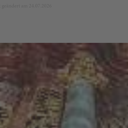
zt geändert am 24.07.2026