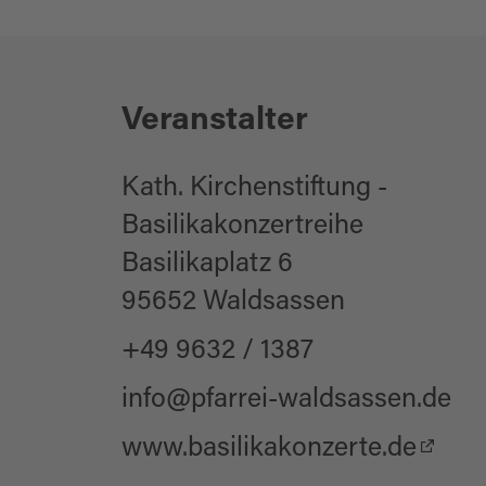
Veranstalter
Kath. Kirchenstiftung -
Basilikakonzertreihe
Basilikaplatz 6
95652 Waldsassen
+49 9632 / 1387
info@pfarrei-waldsassen.de
www.basilikakonzerte.de