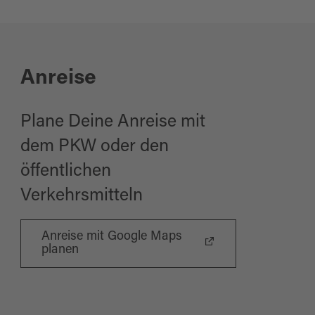
Anreise
Plane Deine Anreise mit
dem PKW oder den
öffentlichen
Verkehrsmitteln
Anreise mit Google Maps
planen