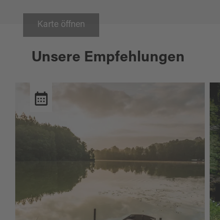
Karte öffnen
Unsere Empfehlungen