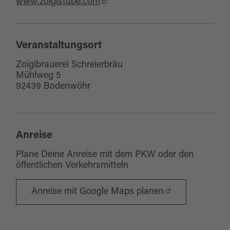
www.zoiglstube.com
Veranstaltungsort
Zoiglbrauerei Schreierbräu
Mühlweg 5
92439 Bodenwöhr
Anreise
Plane Deine Anreise mit dem PKW oder den
öffentlichen Verkehrsmitteln
Anreise mit Google Maps planen