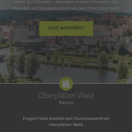
Immer gut informiert – abonniere unseren Newsletter und
freue dich auf Urlaubsangebote aus dem Oberpfälzer Wald!
Jetzt anmelden!
Fragen? Dein Kontakt zum Tourismuszentrum
Oberpfälzer Wald: