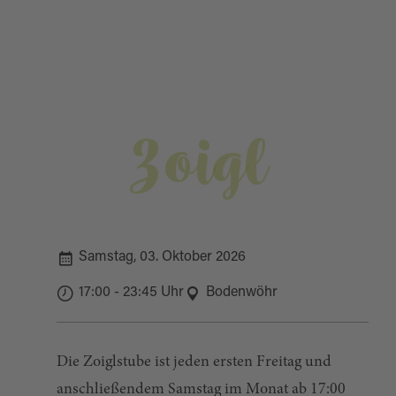
Zoigl
Samstag, 03. Oktober 2026
17:00 - 23:45 Uhr
Bodenwöhr
Die Zoiglstube ist jeden ersten Freitag und
anschließendem Samstag im Monat ab 17:00