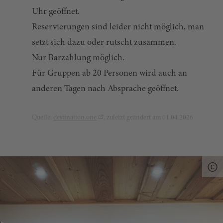
Uhr geöffnet.
Reservierungen sind leider nicht möglich, man
setzt sich dazu oder rutscht zusammen.
Nur Barzahlung möglich.
Für Gruppen ab 20 Personen wird auch an
anderen Tagen nach Absprache geöffnet.
Quelle:
destination.one
, zuletzt geändert am 01.04.2026