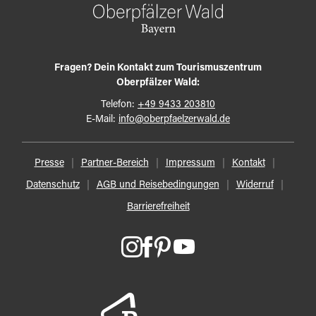
Fragen? Dein Kontakt zum Tourismuszentrum
Oberpfälzer Wald:
Telefon:
+49 9433 203810
E-Mail:
info@oberpfaelzerwald.de
Presse
Partner-Bereich
Impressum
Kontakt
Datenschutz
AGB und Reisebedingungen
Widerruf
Barrierefreiheit