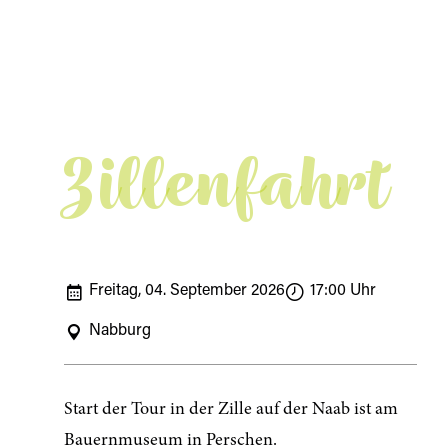
Zillenfahrt
Freitag, 04. September 2026
17:00 Uhr
Nabburg
Start der Tour in der Zille auf der Naab ist am
Bauernmuseum in Perschen.