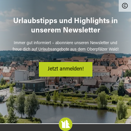
Urlaubstipps und Highlights in
unserem Newsletter
Immer gut informiert – abonniere unseren Newsletter und
freue dich auf Urlaubsangebote aus dem Oberpfälzer Wald!
Jetzt anmelden!