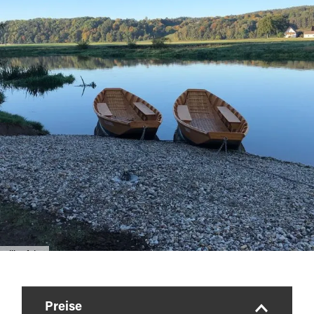
Zillenfahrt
Preise