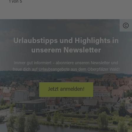
1
von
5
Urlaubstipps und Highlights in
unserem Newsletter
Immer gut informiert – abonniere unseren Newsletter und
freue dich auf Urlaubsangebote aus dem Oberpfälzer Wald!
Jetzt anmelden!