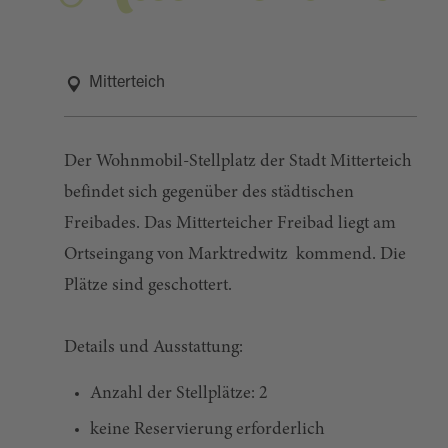
Mitterteich
Der Wohnmobil-Stellplatz der Stadt Mitterteich
befindet sich gegenüber des städtischen
Freibades. Das Mitterteicher Freibad liegt am
Ortseingang von Marktredwitz kommend. Die
Plätze sind geschottert.
Details und Ausstattung:
Anzahl der Stellplätze: 2
keine Reservierung erforderlich