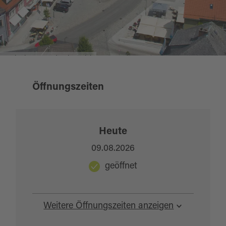
Marktplatz © Stadt Mitterteich
Öffnungszeiten
Heute
09.08.2026
geöffnet
Weitere Öffnungszeiten anzeigen