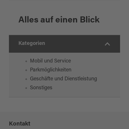
Alles auf einen Blick
Kategorien
Mobil und Service
Parkmöglichkeiten
Geschäfte und Dienstleistung
Sonstiges
Kontakt