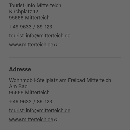
Tourist-Info Mitterteich
Kirchplatz 12
95666 Mitterteich
+49 9633 / 89-123
tourist-info@mitterteich.de
www.mitterteich.de
Adresse
Wohnmobil-Stellplatz am Freibad Mitterteich
Am Bad
95666 Mitterteich
+49 9633 / 89-123
tourist-info@mitterteich.de
www.mitterteich.de