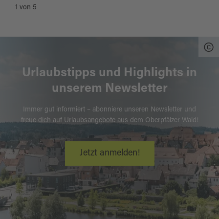
1
von
5
Urlaubstipps und Highlights in
unserem Newsletter
Immer gut informiert – abonniere unseren Newsletter und
freue dich auf Urlaubsangebote aus dem Oberpfälzer Wald!
Jetzt anmelden!