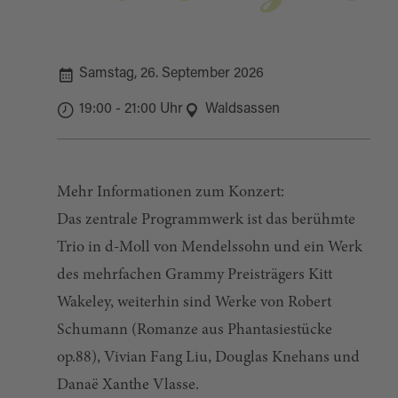
Samstag, 26. September 2026
19:00 - 21:00 Uhr
Waldsassen
Mehr Informationen zum Konzert:
Das zentrale Programmwerk ist das berühmte
Trio in d-Moll von Mendelssohn und ein Werk
des mehrfachen Grammy Preisträgers Kitt
Wakeley, weiterhin sind Werke von Robert
Schumann (Romanze aus Phantasiestücke
op.88), Vivian Fang Liu, Douglas Knehans und
Danaë Xanthe Vlasse.