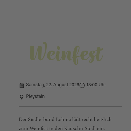
Weinfest
Samstag, 22. August 2026
18:00 Uhr
Pleystein
Der Siedlerbund Lohma lädt recht herzlich
zum Weinfest in den Kauschn-Stodl ein.