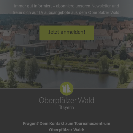
Immer gut informiert – abonniere unseren Newsletter und
freue dich auf Urlaubsangebote aus dem Oberpfälzer Wald!
Jetzt anmelden!
Fragen? Dein Kontakt zum Tourismuszentrum
Oberpfälzer Wald: