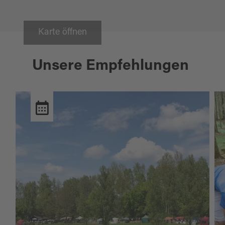
Karte öffnen
Unsere Empfehlungen