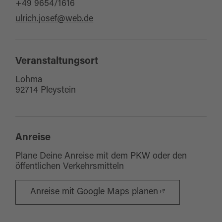
+49 9654/1616
ulrich.josef@web.de
Veranstaltungsort
Lohma
92714 Pleystein
Anreise
Plane Deine Anreise mit dem PKW oder den
öffentlichen Verkehrsmitteln
Anreise mit Google Maps planen