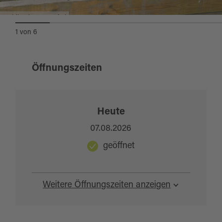
Waldbesinnungspfad
1
von
6
Öffnungszeiten
Heute
07.08.2026
geöffnet
Weitere Öffnungszeiten anzeigen