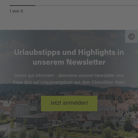
1
von
5
Urlaubstipps und Highlights in
unserem Newsletter
Immer gut informiert – abonniere unseren Newsletter und
freue dich auf Urlaubsangebote aus dem Oberpfälzer Wald!
Jetzt anmelden!