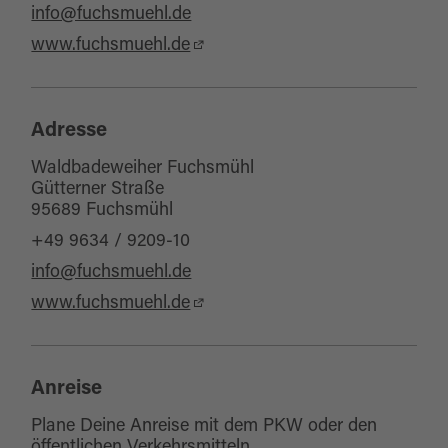
info@fuchsmuehl.de
www.fuchsmuehl.de
Adresse
Waldbadeweiher Fuchsmühl
Gütterner Straße
95689 Fuchsmühl
+49 9634 / 9209-10
info@fuchsmuehl.de
www.fuchsmuehl.de
Anreise
Plane Deine Anreise mit dem PKW oder den