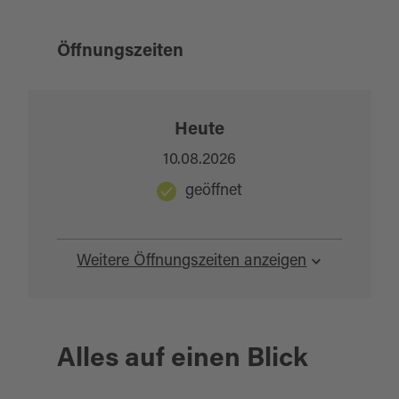
Öffnungszeiten
Heute
10.08.2026
geöffnet
Weitere Öffnungszeiten anzeigen
Alles auf einen Blick