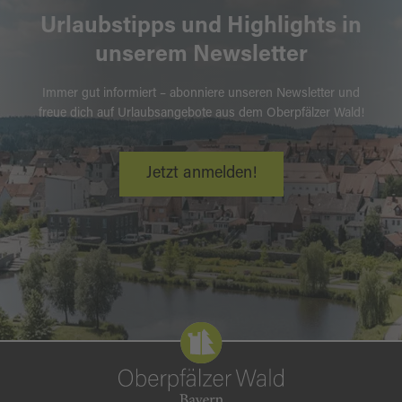
Urlaubstipps und Highlights in
unserem Newsletter
Immer gut informiert – abonniere unseren Newsletter und
freue dich auf Urlaubsangebote aus dem Oberpfälzer Wald!
Jetzt anmelden!