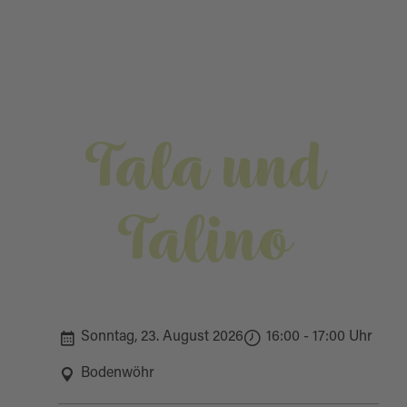
Tala und
Talino
Sonntag, 23. August 2026
16:00 - 17:00 Uhr
Bodenwöhr