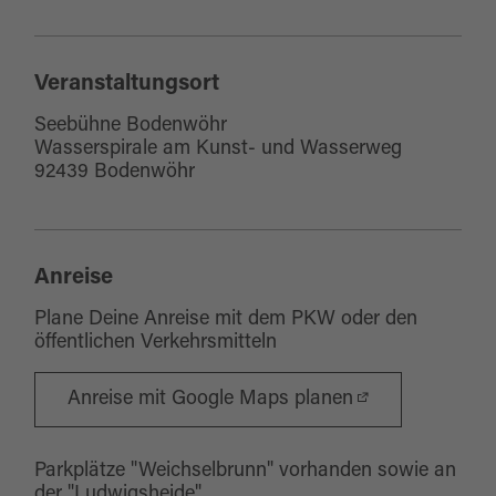
Veranstaltungsort
Seebühne Bodenwöhr
Wasserspirale am Kunst- und Wasserweg
92439 Bodenwöhr
Anreise
Plane Deine Anreise mit dem PKW oder den
öffentlichen Verkehrsmitteln
Anreise mit Google Maps planen
Parkplätze "Weichselbrunn" vorhanden sowie an
der "Ludwigsheide"