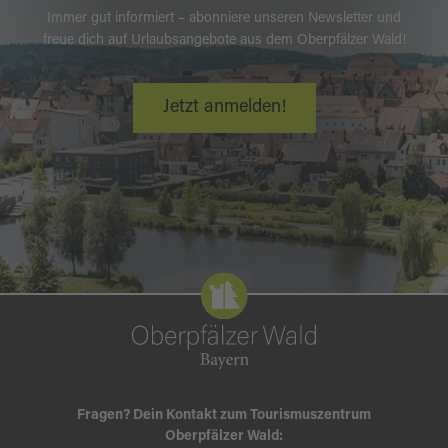
Immer gut informiert – abonniere unseren Newsletter und
freue dich auf Urlaubsangebote aus dem Oberpfälzer Wald!
Jetzt anmelden!
Fragen? Dein Kontakt zum Tourismuszentrum
Oberpfälzer Wald: