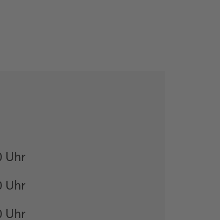
0 Uhr
0 Uhr
0 Uhr