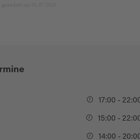
zt geändert am 01.07.2026
ermine
17:00 - 22:0
15:00 - 22:0
14:00 - 20:0