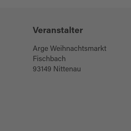
Veranstalter
Arge Weihnachtsmarkt
Fischbach
93149 Nittenau