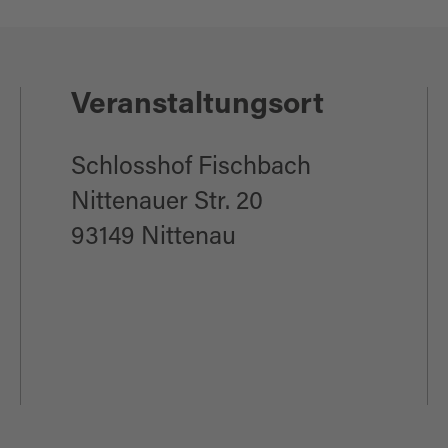
Veranstaltungsort
Schlosshof Fischbach
Nittenauer Str. 20
93149 Nittenau