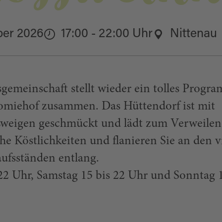
ber 2026
17:00 - 22:00 Uhr
Nittenau
gemeinschaft stellt wieder ein tolles Progr
miehof zusammen. Das Hüttendorf ist mit
weigen geschmückt und lädt zum Verweilen 
he Köstlichkeiten und flanieren Sie an den v
ufsständen entlang.
 22 Uhr, Samstag 15 bis 22 Uhr und Sonntag 1