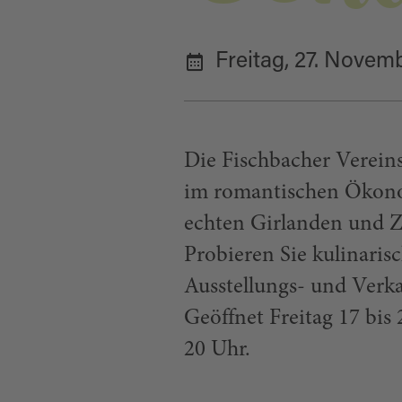
Freitag, 27. Novem
Die Fischbacher Vereins
im romantischen Ökono
echten Girlanden und Z
Probieren Sie kulinarisc
Ausstellungs- und Verka
Geöffnet Freitag 17 bis
20 Uhr.