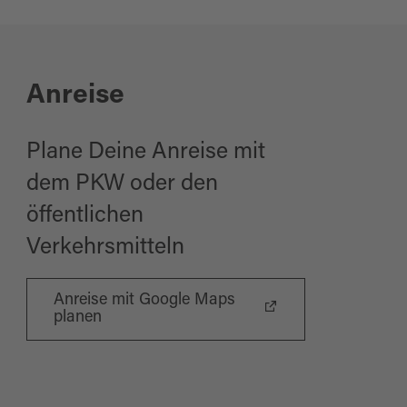
Anreise
Plane Deine Anreise mit
dem PKW oder den
öffentlichen
Verkehrsmitteln
Anreise mit Google Maps
planen