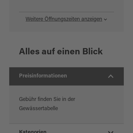
Weitere Öffnungszeiten anzeigen
Alles auf einen Blick
Preisinformationen
Gebühr finden Sie in der
Gewässertabelle
Kategorien