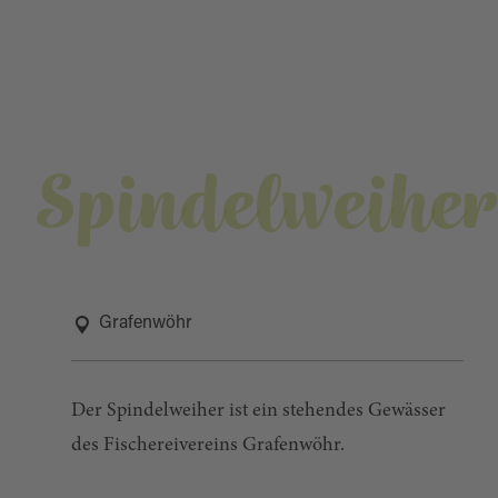
Spindelweihe
Grafenwöhr
Der Spindelweiher ist ein stehendes Gewässer
des Fischereivereins Grafenwöhr.