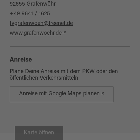
92655 Grafenwöhr
+49 9641 / 1625
fvgrafenwoeh@freenet.de
www.grafenwoehr.de
Anreise
Plane Deine Anreise mit dem PKW oder den
öffentlichen Verkehrsmitteln
Anreise mit Google Maps planen
Karte öffnen