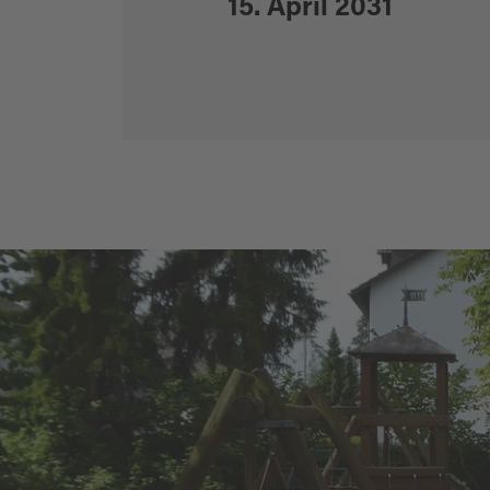
15. April 2031