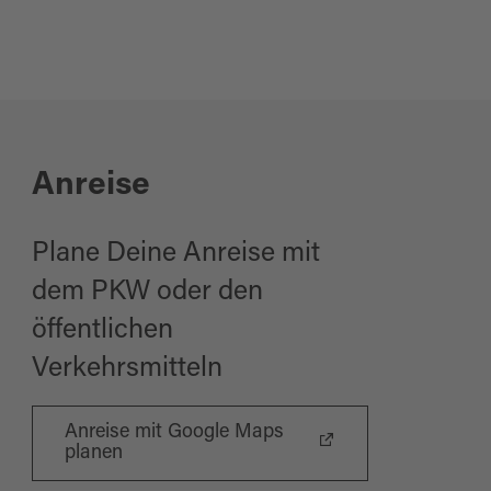
Anreise
Plane Deine Anreise mit
dem PKW oder den
öffentlichen
Verkehrsmitteln
Anreise mit Google Maps
planen