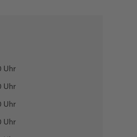
0 Uhr
0 Uhr
0 Uhr
0 Uhr