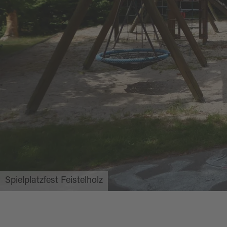
Spielplatzfest Feistelholz