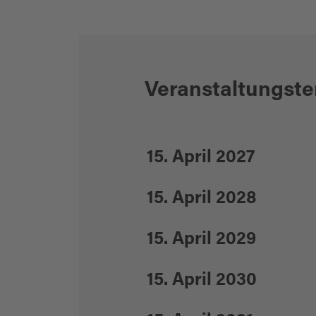
Veranstaltungst
15. April 2027
15. April 2028
15. April 2029
15. April 2030