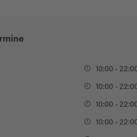
ermine
10:00 - 22:0
10:00 - 22:0
10:00 - 22:0
10:00 - 22:0