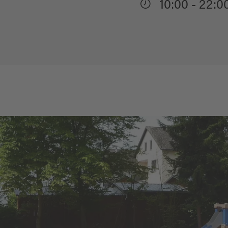
10:00 - 22:0