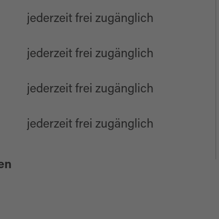
jederzeit frei zugänglich
jederzeit frei zugänglich
jederzeit frei zugänglich
jederzeit frei zugänglich
en