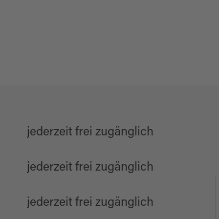
jederzeit frei zugänglich
jederzeit frei zugänglich
jederzeit frei zugänglich