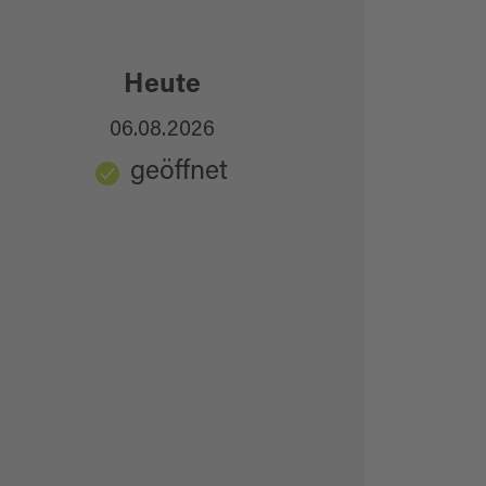
Heute
06.08.2026
geöffnet