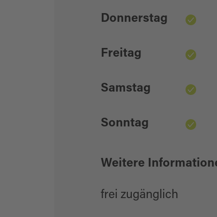
Donnerstag
Freitag
Samstag
Sonntag
Weitere Information
frei zugänglich